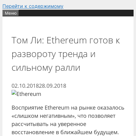
Перейти к содержимому
Меню
​​Том Ли: Ethereum готов к
развороту тренда и
сильному ралли
02.10.2018
28.09.2018
Восприятие Ethereum на рынке оказалось
«слишком негативным», что позволяет
рассчитывать на уверенное
восстановление в ближайшем будущем.