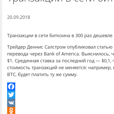
20.09.2018
Транзакции в сети биткоина в 300 раз дешевле
Трейдер Деннис Салстром опубликовал статью 
перевода через Bank of America. Выяснилось, 
$1. Срединная ставка за последний год — $0,1,
стоимость транзакций не меняется: например,
BTC, будет платить ту же сумму.
Facebook
Twitter
VK