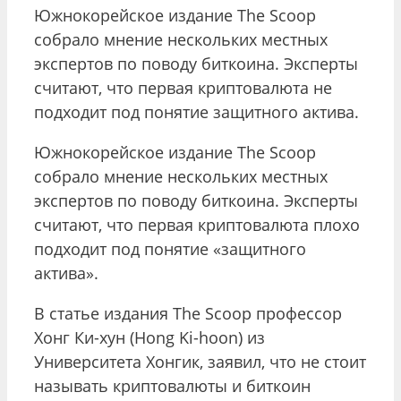
Южнокорейское издание The Scoop
собрало мнение нескольких местных
экспертов по поводу биткоина. Эксперты
считают, что первая криптовалюта не
подходит под понятие защитного актива.
Южнокорейское издание The Scoop
собрало мнение нескольких местных
экспертов по поводу биткоина. Эксперты
считают, что первая криптовалюта плохо
подходит под понятие «защитного
актива».
В статье издания The Scoop профессор
Хонг Ки-хун (Hong Ki-hoon) из
Университета Хонгик, заявил, что не стоит
называть криптовалюты и биткоин