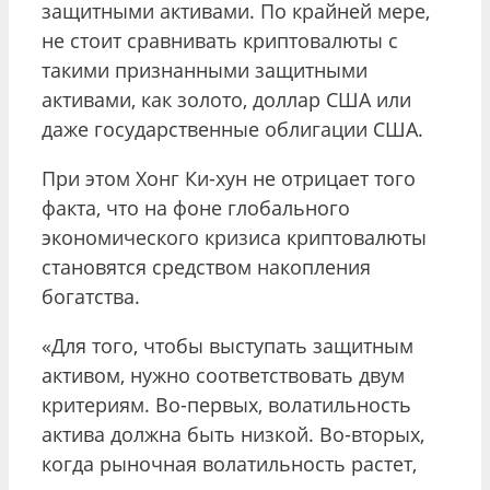
защитными активами. По крайней мере,
не стоит сравнивать криптовалюты с
такими признанными защитными
активами, как золото, доллар США или
даже государственные облигации США.
При этом Хонг Ки-хун не отрицает того
факта, что на фоне глобального
экономического кризиса криптовалюты
становятся средством накопления
богатства.
«Для того, чтобы выступать защитным
активом, нужно соответствовать двум
критериям. Во-первых, волатильность
актива должна быть низкой. Во-вторых,
когда рыночная волатильность растет,