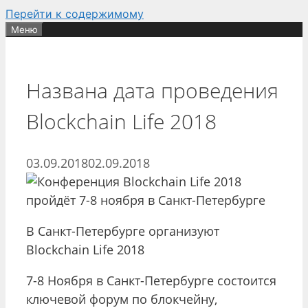
Перейти к содержимому
Меню
Названа дата проведения
Blockchain Life 2018
03.09.2018
02.09.2018
В Санкт-Петербурге организуют
Blockchain Life 2018
7-8 Ноября в Санкт-Петербурге состоится
ключевой форум по блокчейну,