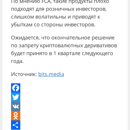
По мнению FCA, такие продукты плохо
подходят для розничных инвесторов,
слишком волатильны и приводят к
убыткам со стороны инвесторов.
Ожидается, что окончательное решение
по запрету криптовалютных деривативов
будет принято в 1 квартале следующего
года.
Источник:
bits.media
Facebook
Twitter
VK
Odnoklassniki