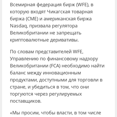
Всемирная федерация бирж (WFE), в
которую входят Чикагская товарная
биржа (CME) и американская биржа
Nasdaq, призвала регулятора
Великобритании не запрещать
криптовалютные деривативы.
По словам представителей WFE,
Управлению по финансовому надзору
Великобритании (FCA) необходимо найти
баланс между инновационным
продуктами, доступными для торговли в
стране, и убедиться в том, что они
торгуются через регулируемых
поставщиков.
«Мы просим, чтобы власти, в том числе