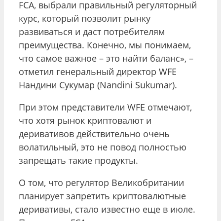
FCA, выбрали правильный регуляторный
курс, который позволит рынку
развиваться и даст потребителям
преимущества. Конечно, мы понимаем,
что самое важное – это найти баланс», –
отметил генеральный директор WFE
Нандини Сукумар (Nandini Sukumar).
При этом представители WFE отмечают,
что хотя рынок криптовалют и
деривативов действительно очень
волатильный, это не повод полностью
запрещать такие продукты.
О том, что регулятор Великобритании
планирует запретить криптовалютные
деривативы, стало известно еще в июле.