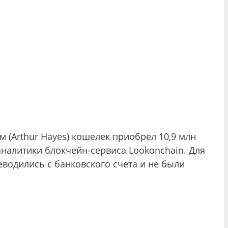
 (Arthur Hayes) кошелек приобрел 10,9 млн
налитики блокчейн-сервиса Lookonchain. Для
водились с банковского счета и не были