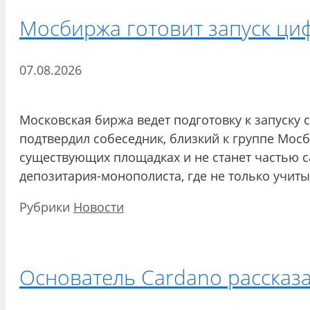
Мосбиржа готовит запуск ци
07.08.2026
Московская биржа ведет подготовку к запуску
подтвердил собеседник, близкий к группе Мосб
существующих площадках и не станет частью с
депозитария-монополиста, где не только учит
Рубрики
Новости
Основатель Cardano рассказа