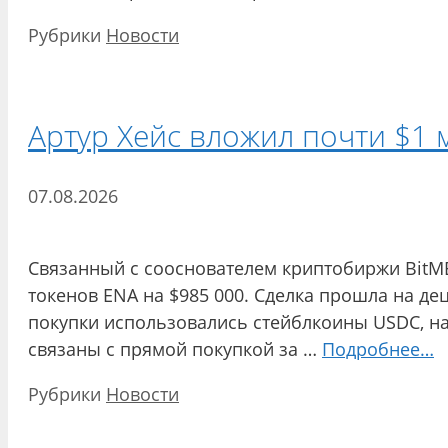
Рубрики
Новости
Артур Хейс вложил почти $1 
07.08.2026
Связанный с сооснователем криптобиржи BitME
токенов ENA на $985 000. Сделка прошла на д
покупки использовались стейблкоины USDC, на
связаны с прямой покупкой за …
Подробнее…
Рубрики
Новости