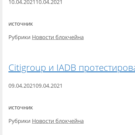
10.04.2021
10.04.2021
источник
Рубрики
Новости блокчейна
Citigroup и IADB протестиро
09.04.2021
09.04.2021
источник
Рубрики
Новости блокчейна