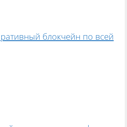
оративный блокчейн по всей