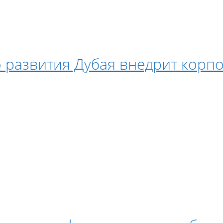
 развития Дубая внедрит корп