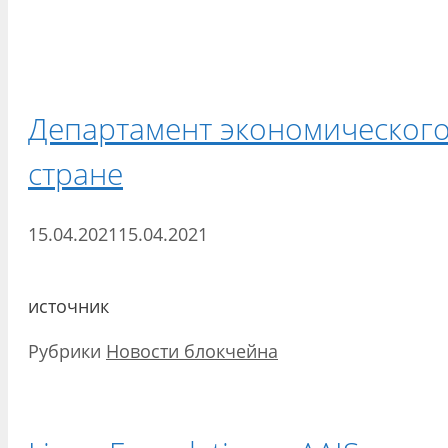
Департамент экономического
стране
15.04.2021
15.04.2021
источник
Рубрики
Новости блокчейна