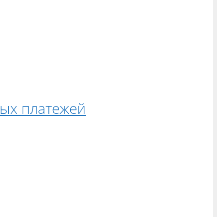
ных платежей