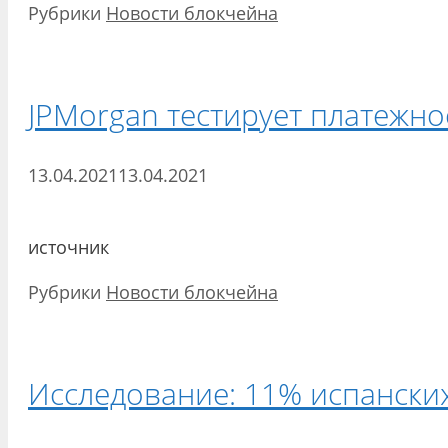
Рубрики
Новости блокчейна
JPMorgan тестирует платежно
13.04.2021
13.04.2021
источник
Рубрики
Новости блокчейна
Исследование: 11% испански