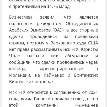
с претензиями на $1,76 млрд.
Бизнесмен заявил, что является
налоговым резидентом Объединенных
Арабских Эмиратов (ОАЭ), а все спорные
сделки проводились за пределами
страны, поэтому у Верховного суда США
нет права рассматривать иск FTX. Юристы
Чжао назвали иск абсурдным и
сообщили, что сделки проводились через
юрлица, зарегистрированные в
Ирландии, на Кайманах и Британских
Виргинских островах.
Иск
FTX
относится к соглашению от 2021
года, когда
Binance
продала свою долю в
этой компании. Нынешнее