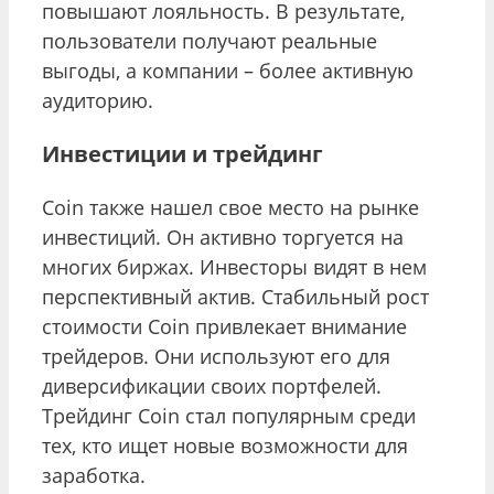
повышают лояльность. В результате,
пользователи получают реальные
выгоды, а компании – более активную
аудиторию.
Инвестиции и трейдинг
Coin также нашел свое место на рынке
инвестиций. Он активно торгуется на
многих биржах. Инвесторы видят в нем
перспективный актив. Стабильный рост
стоимости Coin привлекает внимание
трейдеров. Они используют его для
диверсификации своих портфелей.
Трейдинг Coin стал популярным среди
тех, кто ищет новые возможности для
заработка.