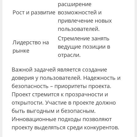
расширение
Рост и развитие
возможностей и
привлечение новых
пользователей.
Стремление занять
Лидерство на
ведущие позиции в
рынке
отрасли.
Важной задачей является создание
доверия у пользователей. Надежность и
безопасность – приоритеты проекта.
Проект стремится к прозрачности и
открытости. Участие в проекте должно
быть выгодным и безопасным.
Инновационные подходы позволяют
проекту выделяться среди конкурентов.