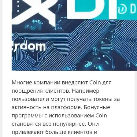
Многие компании внедряют Coin для
поощрения клиентов. Например,
пользователи могут получать токены за
активность на платформе. Бонусные
программы с использованием Coin
становятся все популярнее. Они
привлекают больше клиентов и