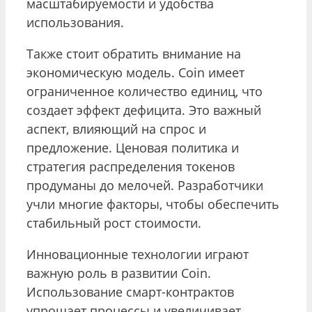
масштабируемости и удобства
использования.
Также стоит обратить внимание на
экономическую модель. Coin имеет
ограниченное количество единиц, что
создает эффект дефицита. Это важный
аспект, влияющий на спрос и
предложение. Ценовая политика и
стратегия распределения токенов
продуманы до мелочей. Разработчики
учли многие факторы, чтобы обеспечить
стабильный рост стоимости.
Инновационные технологии играют
важную роль в развитии Coin.
Использование смарт-контрактов
упрощает процессы и увеличивает