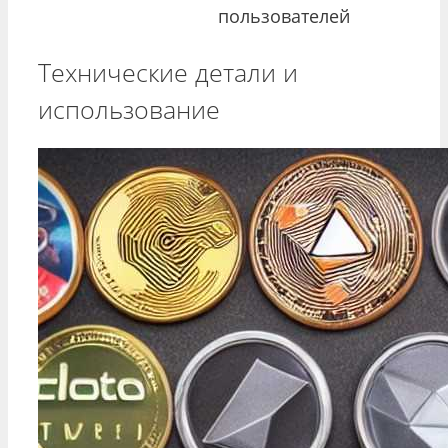
пользователей
Технические детали и
использование