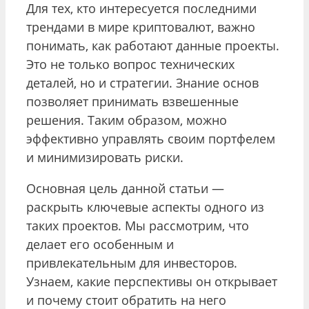
Для тех, кто интересуется последними
трендами в мире криптовалют, важно
понимать, как работают данные проекты.
Это не только вопрос технических
деталей, но и стратегии. Знание основ
позволяет принимать взвешенные
решения. Таким образом, можно
эффективно управлять своим портфелем
и минимизировать риски.
Основная цель данной статьи —
раскрыть ключевые аспекты одного из
таких проектов. Мы рассмотрим, что
делает его особенным и
привлекательным для инвесторов.
Узнаем, какие перспективы он открывает
и почему стоит обратить на него