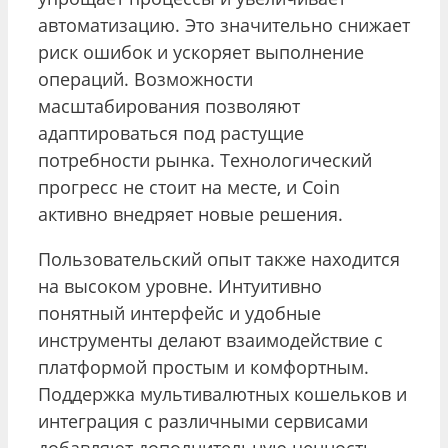
автоматизацию. Это значительно снижает
риск ошибок и ускоряет выполнение
операций. Возможности
масштабирования позволяют
адаптироваться под растущие
потребности рынка. Технологический
прогресс не стоит на месте, и Coin
активно внедряет новые решения.
Пользовательский опыт также находится
на высоком уровне. Интуитивно
понятный интерфейс и удобные
инструменты делают взаимодействие с
платформой простым и комфортным.
Поддержка мультивалютных кошельков и
интеграция с различными сервисами