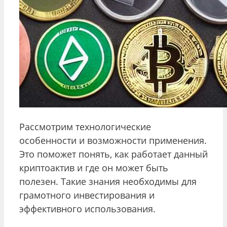
Рассмотрим технологические
особенности и возможности применения.
Это поможет понять, как работает данный
криптоактив и где он может быть
полезен. Такие знания необходимы для
грамотного инвестирования и
эффективного использования.