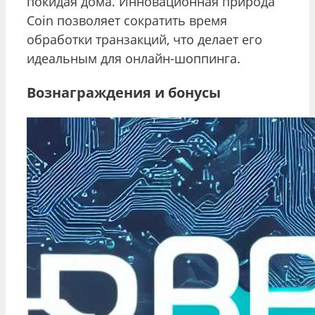
покидая дома. Инновационная природа
Coin позволяет сократить время
обработки транзакций, что делает его
идеальным для онлайн-шоппинга.
Вознаграждения и бонусы