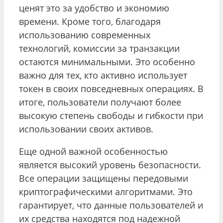
ценят это за удобство и экономию
времени. Кроме того, благодаря
использованию современных
технологий, комиссии за транзакции
остаются минимальными. Это особенно
важно для тех, кто активно использует
токен в своих повседневных операциях. В
итоге, пользователи получают более
высокую степень свободы и гибкости при
использовании своих активов.
Еще одной важной особенностью
является высокий уровень безопасности.
Все операции защищены передовыми
криптографическими алгоритмами. Это
гарантирует, что данные пользователей и
их средства находятся под надежной