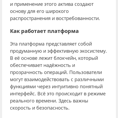
и применение этого актива создают
основу для его широкого
распространения и востребованности.
Как работает платформа
Эта платформа представляет собой
продуманную и эффективную экосистему.
В её основе лежит блокчейн, который
обеспечивает надёжность и
прозрачность операций. Пользователи
могут взаимодействовать с различными
функциями через интуитивно понятный
интерфейс. Всё это происходит в режиме
реального времени. Здесь важны
скорость и безопасность.