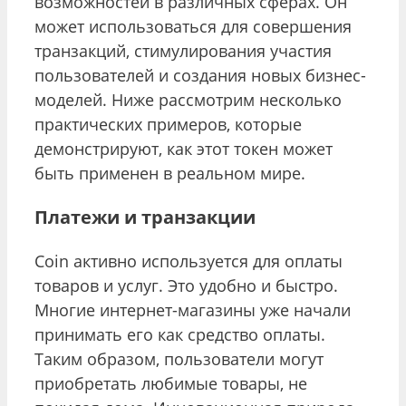
возможностей в различных сферах. Он
может использоваться для совершения
транзакций, стимулирования участия
пользователей и создания новых бизнес-
моделей. Ниже рассмотрим несколько
практических примеров, которые
демонстрируют, как этот токен может
быть применен в реальном мире.
Платежи и транзакции
Coin активно используется для оплаты
товаров и услуг. Это удобно и быстро.
Многие интернет-магазины уже начали
принимать его как средство оплаты.
Таким образом, пользователи могут
приобретать любимые товары, не