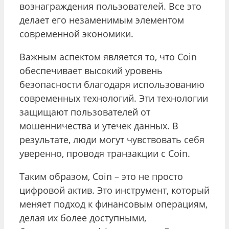
вознаграждения пользователей. Все это
делает его незаменимым элементом
современной экономики.
Важным аспектом является то, что Coin
обеспечивает высокий уровень
безопасности благодаря использованию
современных технологий. Эти технологии
защищают пользователей от
мошенничества и утечек данных. В
результате, люди могут чувствовать себя
уверенно, проводя транзакции с Coin.
Таким образом, Coin – это не просто
цифровой актив. Это инструмент, который
меняет подход к финансовым операциям,
делая их более доступными,