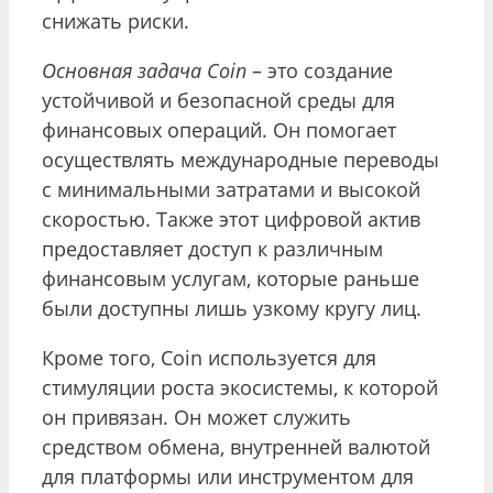
снижать риски.
Основная задача Coin
– это создание
устойчивой и безопасной среды для
финансовых операций. Он помогает
осуществлять международные переводы
с минимальными затратами и высокой
скоростью. Также этот цифровой актив
предоставляет доступ к различным
финансовым услугам, которые раньше
были доступны лишь узкому кругу лиц.
Кроме того, Coin используется для
стимуляции роста экосистемы, к которой
он привязан. Он может служить
средством обмена, внутренней валютой
для платформы или инструментом для