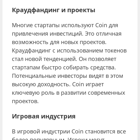
Краудфандинг и проекты
Многие стартапы используют Coin для
привлечения инвестиций. Это отличная
возможность для новых проектов.
Краудфандинг с использованием токенов
стал новой тенденцией. Он позволяет
стартапам быстро собирать средства.
Потенциальные инвесторы видят в этом
высокую доходность. Coin играет
ключевую роль в развитии современных
проектов.
Игровая индустрия
В игровой индустрии Coin становится все
более популярным. Игроки могут