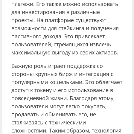
платежи. Его также можно использовать
для инвестирования в различные
проекты. На платформе существуют
возможности для стейкинга и получения
пассивного дохода. Это привлекает
пользователей, стремящихся извлечь
максимальную выгоду из своих активов.
Важную роль играет поддержка со
стороны крупных бирж и интеграция с
популярными кошельками. Это облегчает
доступ к токену и его использование в
повседневной жизни. Благодаря этому,
пользователи могут легко покупать,
продавать и обменивать его, не
сталкиваясь с техническими
сложностями. Таким образом, технология