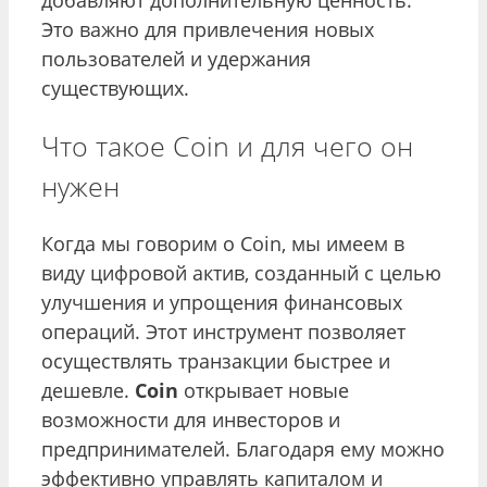
добавляют дополнительную ценность.
Это важно для привлечения новых
пользователей и удержания
существующих.
Что такое Coin и для чего он
нужен
Когда мы говорим о Coin, мы имеем в
виду цифровой актив, созданный с целью
улучшения и упрощения финансовых
операций. Этот инструмент позволяет
осуществлять транзакции быстрее и
дешевле.
Coin
открывает новые
возможности для инвесторов и
предпринимателей. Благодаря ему можно
эффективно управлять капиталом и