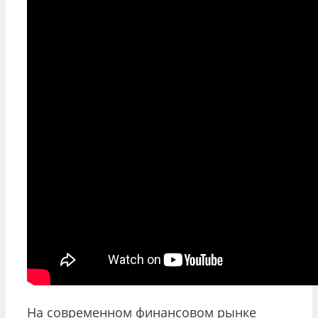
На современном финансовом рынке