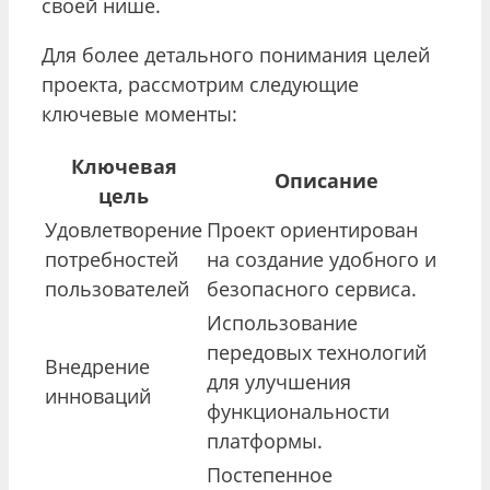
своей нише.
Для более детального понимания целей
проекта, рассмотрим следующие
ключевые моменты:
Ключевая
Описание
цель
Удовлетворение
Проект ориентирован
потребностей
на создание удобного и
пользователей
безопасного сервиса.
Использование
передовых технологий
Внедрение
для улучшения
инноваций
функциональности
платформы.
Постепенное