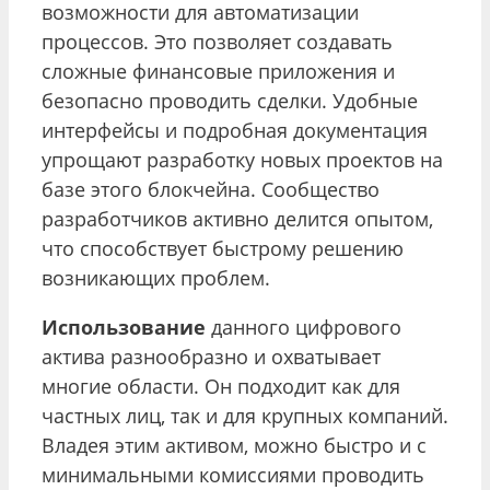
возможности для автоматизации
процессов. Это позволяет создавать
сложные финансовые приложения и
безопасно проводить сделки. Удобные
интерфейсы и подробная документация
упрощают разработку новых проектов на
базе этого блокчейна. Сообщество
разработчиков активно делится опытом,
что способствует быстрому решению
возникающих проблем.
Использование
данного цифрового
актива разнообразно и охватывает
многие области. Он подходит как для
частных лиц, так и для крупных компаний.
Владея этим активом, можно быстро и с
минимальными комиссиями проводить