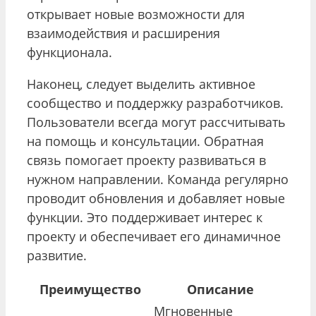
открывает новые возможности для
взаимодействия и расширения
функционала.
Наконец, следует выделить активное
сообщество и поддержку разработчиков.
Пользователи всегда могут рассчитывать
на помощь и консультации. Обратная
связь помогает проекту развиваться в
нужном направлении. Команда регулярно
проводит обновления и добавляет новые
функции. Это поддерживает интерес к
проекту и обеспечивает его динамичное
развитие.
Преимущество
Описание
Мгновенные