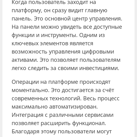
Когда пользователь заходит на
платформу, он сразу видит главную
панель. Это основной центр управления.
На панели можно увидеть все доступные
функции и инструменты. Одним из
ключевых элементов является
возможность управления цифровыми
активами. Это позволяет пользователям
легко следить за своими инвестициями.
Операции на платформе происходят
моментально. Это достигается за счёт
современных технологий. Весь процесс
максимально автоматизирован.
Интеграция с различными сервисами
позволяет расширить функционал.
Благодаря этому пользователи могут