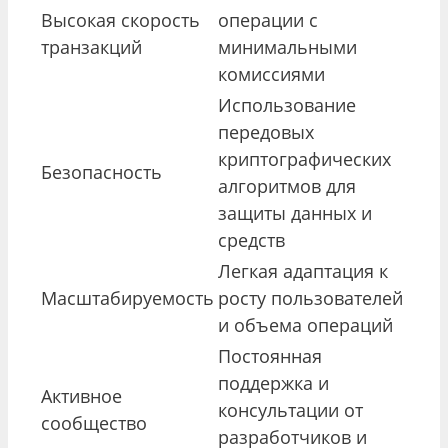
Высокая скорость
операции с
транзакций
минимальными
комиссиями
Использование
передовых
криптографических
Безопасность
алгоритмов для
защиты данных и
средств
Легкая адаптация к
Масштабируемость
росту пользователей
и объема операций
Постоянная
поддержка и
Активное
консультации от
сообщество
разработчиков и