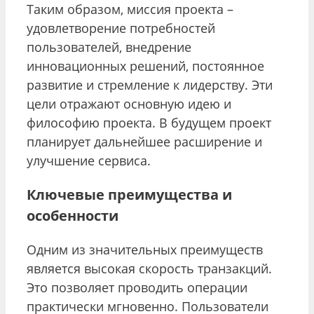
Таким образом, миссия проекта –
удовлетворение потребностей
пользователей, внедрение
инновационных решений, постоянное
развитие и стремление к лидерству. Эти
цели отражают основную идею и
философию проекта. В будущем проект
планирует дальнейшее расширение и
улучшение сервиса.
Ключевые преимущества и
особенности
Одним из значительных преимуществ
является высокая скорость транзакций.
Это позволяет проводить операции
практически мгновенно. Пользователи