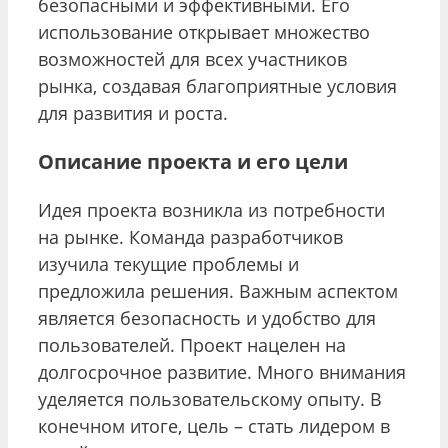
безопасными и эффективными. Его
использование открывает множество
возможностей для всех участников
рынка, создавая благоприятные условия
для развития и роста.
Описание проекта и его цели
Идея проекта возникла из потребности
на рынке. Команда разработчиков
изучила текущие проблемы и
предложила решения. Важным аспектом
является безопасность и удобство для
пользователей. Проект нацелен на
долгосрочное развитие. Много внимания
уделяется пользовательскому опыту. В
конечном итоге, цель – стать лидером в