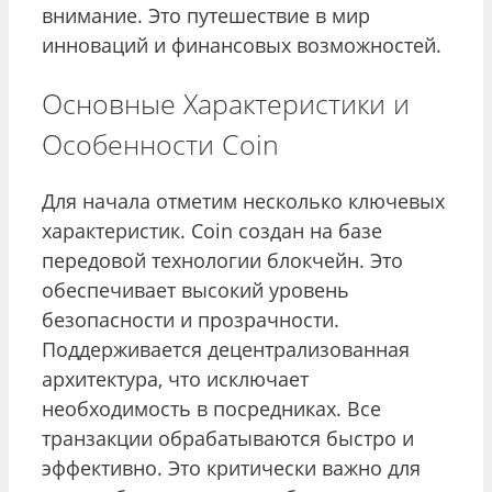
внимание. Это путешествие в мир
инноваций и финансовых возможностей.
Основные Характеристики и
Особенности Coin
Для начала отметим несколько ключевых
характеристик. Coin создан на базе
передовой технологии блокчейн. Это
обеспечивает высокий уровень
безопасности и прозрачности.
Поддерживается децентрализованная
архитектура, что исключает
необходимость в посредниках. Все
транзакции обрабатываются быстро и
эффективно. Это критически важно для