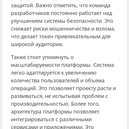
защитой. Важно отметить, что команда
разработчиков постоянно работает над
улучшением системы безопасности. Это
снижает риски мошенничества и взлома,
что делает токен привлекательным для
широкой аудитории.
Также стоит упомянуть о
масштабируемости платформы. Система
легко адаптируется к увеличению
количества пользователей и объема
операций. Это позволяет проекту расти и
развиваться, не испытывая проблем с
производительностью. Более того,
архитектура платформы позволяет
интегрироваться с различными
сервисами и приложениями. Это