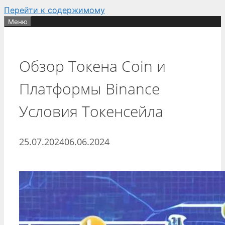
Перейти к содержимому
Меню
Обзор Токена Coin и
Платформы Binance
Условия Токенсейла
25.07.2024
06.06.2024