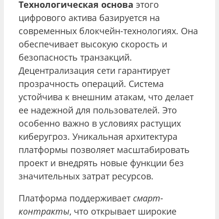
Технологическая основа
этого
цифрового актива базируется на
современных блокчейн-технологиях. Она
обеспечивает высокую скорость и
безопасность транзакций.
Децентрализация сети гарантирует
прозрачность операций. Система
устойчива к внешним атакам, что делает
ее надежной для пользователей. Это
особенно важно в условиях растущих
киберугроз. Уникальная архитектура
платформы позволяет масштабировать
проект и внедрять новые функции без
значительных затрат ресурсов.
Платформа поддерживает
смарт-
контракты
, что открывает широкие