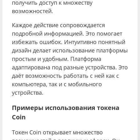
получить доступ к множеству
возможностей.
Каждое действие сопровождается
подробной информацией. Это помогает
избежать ошибок. Интуитивно понятный
дизайн делает использование платформы
простым и удобным. Платформа
адаптирована под разные устройства. Это
даёт возможность работать с ней как с
компьютера, так и с мобильного
устройства.
Примеры использования токена
Coin
Токен Coin открывает множество