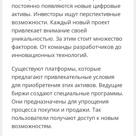
постоянно появляются новые цифровые
активы. Инвесторы ищут перспективные
возможности. Каждый новый проект
привлекает внимание своей
уникальностью. За этим стоит множество
факторов. От команды разработчиков до
инновационных технологий.
Существуют платформы, которые
предлагают привлекательные условия
для приобретения этих активов. Ведущие
биржи создают специальные программы.
Они предназначены для упрощения
процесса покупки и продажи. Так
пользователи получают доступ к новым
возможностям.