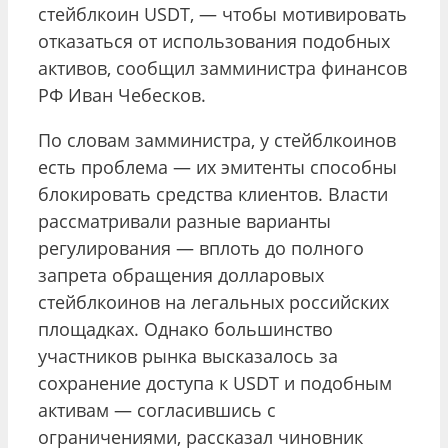
стейблкоин USDT, — чтобы мотивировать
отказаться от использования подобных
активов, сообщил замминистра финансов
РФ Иван Чебесков.
По словам замминистра, у стейблкоинов
есть проблема — их эмитенты способны
блокировать средства клиентов. Власти
рассматривали разные варианты
регулирования — вплоть до полного
запрета обращения долларовых
стейблкоинов на легальных российских
площадках. Однако большинство
участников рынка высказалось за
сохранение доступа к USDT и подобным
активам — согласившись с
ограничениями, рассказал чиновник