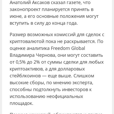
Анатолий Аксаков сказал газете, что
законопроект планируется принять в
июне, а его основные положения могут
вступить в силу до конца года.
Размер возможных комиссий для сделок с
криптовалютой пока не раскрывается. По
оценке аналитика Freedom Global
Владимира Чернова, они могут составить
от 0,5% до 2% от суммы сделки для любых
криптоактивов, а для долларовых
стейблкоинов — еще выше. Слишком
высокие сборы, по мнению эксперта,
способны подтолкнуть инвесторов к
использованию неофициальных
площадок.