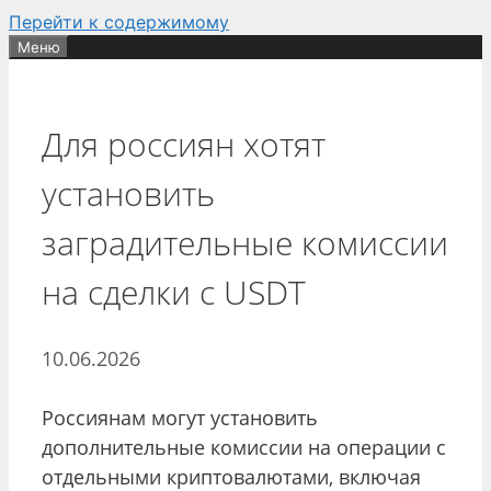
Перейти к содержимому
Меню
Для россиян хотят
установить
заградительные комиссии
на сделки с USDT
10.06.2026
Россиянам могут установить
дополнительные комиссии на операции с
отдельными криптовалютами, включая