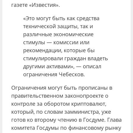
газете «Известия».
«Это могут быть как средства
технической защиты, так и
различные экономические
стимулы — комиссии или
рекомендации, которые бы
стимулировали граждан владеть
другими активами», — описал
ограничения Чебесков.
Ограничения могут быть прописаны в
правительственном законопроекте о
контроле за оборотом криптовалют,
который, по словам замминистра, уже
готов ко второму чтению в Госдуме. Глава
комитета Госдумы по финансовому рынку