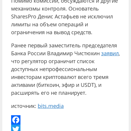
Помимо комиссий, обсуждаются и другие
механизмы контроля. Основатель
SharesPro Денис Астафьев не исключил
лимиты на объем операций и
ограничения на вывод средств.
Ранее первый заместитель председателя
Банка России Владимир Чистюхин
заявил
,
что регулятор ограничит список
доступных непрофессиональным
инвесторам криптовалют всего тремя
активами (биткоин, эфир и USDT), и
расширять его не планирует.
источник:
bits.media
Facebook