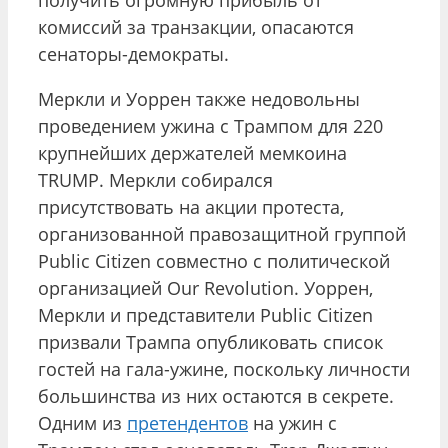
комиссий за транзакции, опасаются
сенаторы-демократы.
Меркли и Уоррен также недовольны
проведением ужина с Трампом для 220
крупнейших держателей мемкоина
TRUMP. Меркли собирался
присутствовать на акции протеста,
организованной правозащитной группой
Public Citizen совместно с политической
организацией Our Revolution. Уоррен,
Меркли и представители Public Citizen
призвали Трампа опубликовать список
гостей на гала-ужине, поскольку личности
большинства из них остаются в секрете.
Одним из
претендентов
на ужин с