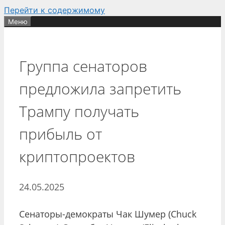
Перейти к содержимому
Меню
Группа сенаторов
предложила запретить
Трампу получать
прибыль от
криптопроектов
24.05.2025
Сенаторы-демократы Чак Шумер (Chuck