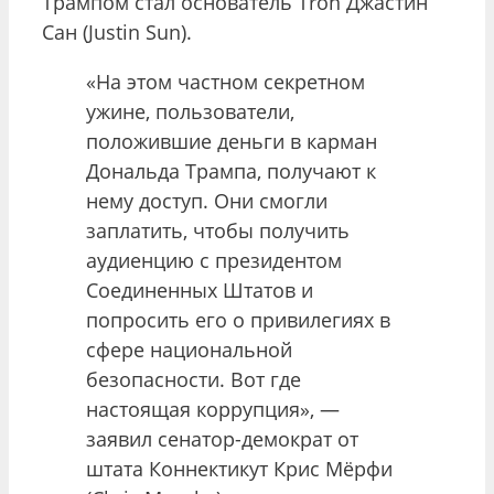
Трампом стал основатель Tron Джастин
Сан (Justin Sun).
«На этом частном секретном
ужине, пользователи,
положившие деньги в карман
Дональда Трампа, получают к
нему доступ. Они смогли
заплатить, чтобы получить
аудиенцию с президентом
Соединенных Штатов и
попросить его о привилегиях в
сфере национальной
безопасности. Вот где
настоящая коррупция», —
заявил сенатор-демократ от
штата Коннектикут Крис Мёрфи