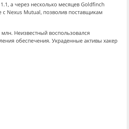
.1, а через несколько месяцев Goldfinch
е с Nexus Mutual, позволив поставщикам
9 млн. Неизвестный воспользовался
ления обеспечения. Украденные активы хакер