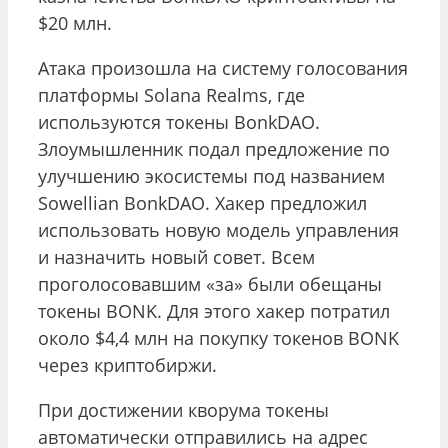
$20 млн.
Атака произошла на систему голосования
платформы Solana Realms, где
используются токены BonkDAO.
Злоумышленник подал предложение по
улучшению экосистемы под названием
Sowellian BonkDAO. Хакер предложил
использовать новую модель управления
и назначить новый совет. Всем
проголосовавшим «за» были обещаны
токены BONK. Для этого хакер потратил
около $4,4 млн на покупку токенов BONK
через криптобиржи.
При достижении кворума токены
автоматически отправились на адрес