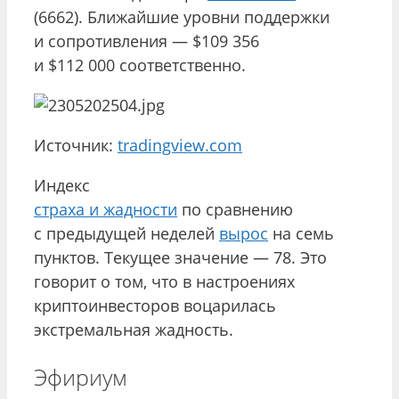
(6662). Ближайшие уровни поддержки
и сопротивления — $109 356
и $112 000 соответственно.
Источник:
tradingview.com
Индекс
страха и жадности
по сравнению
с предыдущей неделей
вырос
на семь
пунктов. Текущее значение — 78. Это
говорит о том, что в настроениях
криптоинвесторов воцарилась
экстремальная жадность.
Эфириум