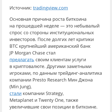
Источник:
tradingview.com
Основная причина роста биткоина
на прошедшей неделе — это небывалый
спрос со стороны институциональных
инвесторов. После долгих лет критики
BTC крупнейший американский банк
JP Morgan Chase стал
предлагать
своим клиентам услуги
в криптовалюте. Другими заметными
игроками, по данным трейдинг-аналитика
компании Presto Research Мин Джона
(Min Jung),
стали
компании Strategy,
Metaplanet и Twenty One, также
увеличившие свои позиции в биткоине.