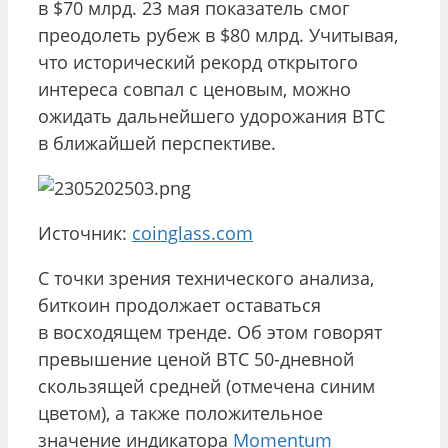
в $70 млрд. 23 мая показатель смог
преодолеть рубеж в $80 млрд. Учитывая,
что исторический рекорд открытого
интереса совпал с ценовым, можно
ожидать дальнейшего удорожания BTC
в ближайшей перспективе.
Источник:
coinglass.com
С точки зрения технического анализа,
биткоин продолжает оставаться
в восходящем тренде. Об этом говорят
превышение ценой BTC 50-дневной
скользящей средней (отмечена синим
цветом), а также положительное
значение индикатора
Momentum