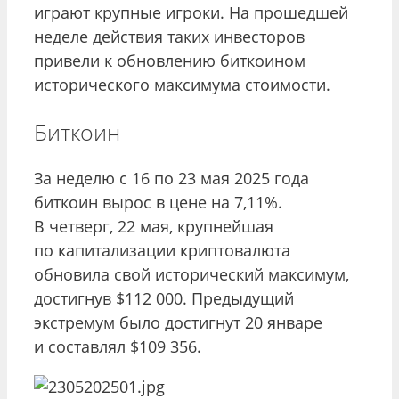
играют крупные игроки. На прошедшей
неделе действия таких инвесторов
привели к обновлению биткоином
исторического максимума стоимости.
Биткоин
За неделю с 16 по 23 мая 2025 года
биткоин вырос в цене на 7,11%.
В четверг, 22 мая, крупнейшая
по капитализации криптовалюта
обновила свой исторический максимум,
достигнув $112 000. Предыдущий
экстремум было достигнут 20 январе
и составлял $109 356.