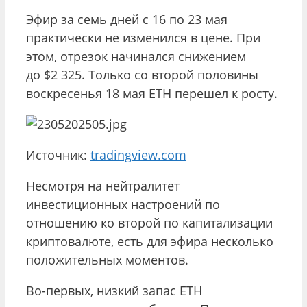
Эфир за семь дней с 16 по 23 мая
практически не изменился в цене. При
этом, отрезок начинался снижением
до $2 325. Только со второй половины
воскресенья 18 мая ETH перешел к росту.
Источник:
tradingview.com
Несмотря на нейтралитет
инвестиционных настроений по
отношению ко второй по капитализации
криптовалюте, есть для эфира несколько
положительных моментов.
Во-первых, низкий запас ETH