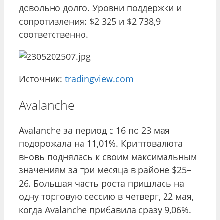
довольно долго. Уровни поддержки и
сопротивления: $2 325 и $2 738,9
соответственно.
Источник:
tradingview.com
Avalanche
Avalanche за период с 16 по 23 мая
подорожала на 11,01%. Криптовалюта
вновь поднялась к своим максимальным
значениям за три месяца в районе $25–
26. Большая часть роста пришлась на
одну торговую сессию в четверг, 22 мая,
когда Avalanche прибавила сразу 9,06%.