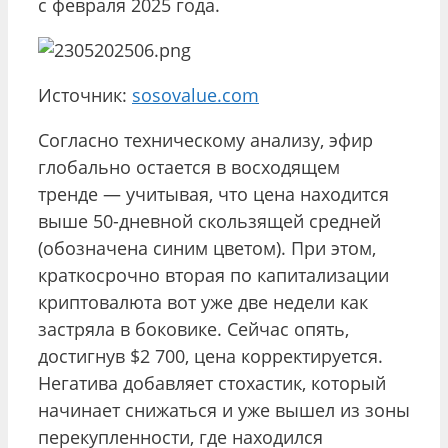
с февраля 2025 года.
Источник:
sosovalue.com
Согласно техническому анализу, эфир
глобально остается в восходящем
тренде — учитывая, что цена находится
выше 50-дневной скользящей средней
(обозначена синим цветом). При этом,
краткосрочно вторая по капитализации
криптовалюта вот уже две недели как
застряла в боковике. Сейчас опять,
достигнув $2 700, цена корректируется.
Негатива добавляет стохастик, который
начинает снижаться и уже вышел из зоны
перекупленности, где находился