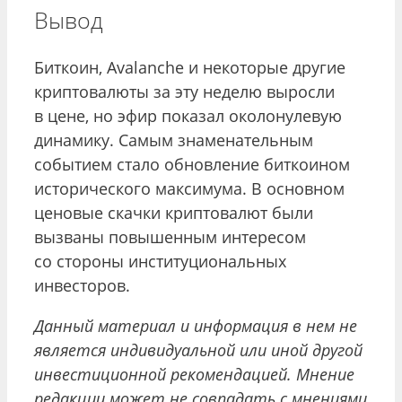
Вывод
Биткоин, Avalanche и некоторые другие
криптовалюты за эту неделю выросли
в цене, но эфир показал околонулевую
динамику. Самым знаменательным
событием стало обновление биткоином
исторического максимума. В основном
ценовые скачки криптовалют были
вызваны повышенным интересом
со стороны институциональных
инвесторов.
Данный материал и информация в нем не
является индивидуальной или иной другой
инвестиционной рекомендацией. Мнение
редакции может не совпадать с мнениями