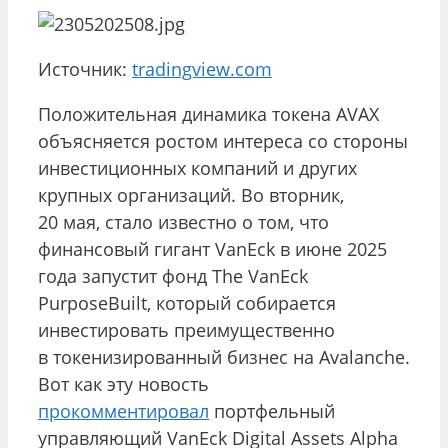
Источник:
tradingview.com
Положительная динамика токена AVAX
объясняется ростом интереса со стороны
инвестиционных компаний и других
крупных организаций. Во вторник,
20 мая, стало известно о том, что
финансовый гигант VanEck в июне 2025
года запустит фонд The VanEck
PurposeBuilt, который собирается
инвестировать преимущественно
в токенизированный бизнес на Avalanche.
Вот как эту новость
прокомментировал
портфельный
управляющий VanEck Digital Assets Alpha