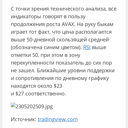
С точки зрения технического анализа, все
индикаторы говорят в пользу
продолжения роста AVAX. На руку быкам
играет тот факт, что цена располагается
выше 50-дневной скользящей средней
(обозначена синим цветом).
RSI
выше
отметки 50, при этом в зону
перекупленности показатель до сих пор
не зашел. Ближайшие уровни поддержки
и сопротивления по дневному графику
находятся около $23
и $27 соответственно.
Источник:
tradingview.com