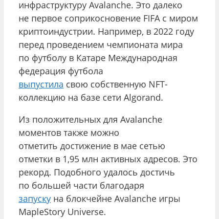
инфраструктуру Avalanche. Это далеко
не первое соприкосновение FIFA с миром
криптоиндустрии. Например, в 2022 году
перед проведением чемпионата мира
по футболу в Катаре Международная
федерация футбола
выпустила
свою собственную NFT-
коллекцию на базе сети Algorand.
Из положительных для Avalanche
моментов также можно
отметить достижение в мае сетью
отметки в 1,95 млн активных адресов. Это
рекорд. Подобного удалось достичь
по большей части благодаря
запуску
на блокчейне Avalanche игры
MapleStory Universe.