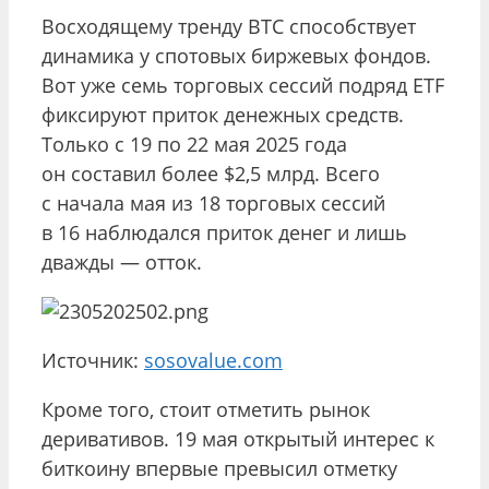
Восходящему тренду BTC способствует
динамика у спотовых биржевых фондов.
Вот уже семь торговых сессий подряд ETF
фиксируют приток денежных средств.
Только с 19 по 22 мая 2025 года
он составил более $2,5 млрд. Всего
с начала мая из 18 торговых сессий
в 16 наблюдался приток денег и лишь
дважды — отток.
Источник:
sosovalue.com
Кроме того, стоит отметить рынок
деривативов. 19 мая открытый интерес к
биткоину впервые превысил отметку