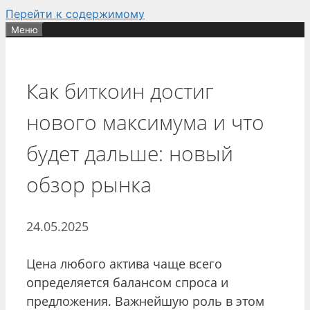
Перейти к содержимому
Меню
Как биткоин достиг
нового максимума и что
будет дальше: новый
обзор рынка
24.05.2025
Цена любого актива чаще всего
определяется балансом спроса и
предложения. Важнейшую роль в этом