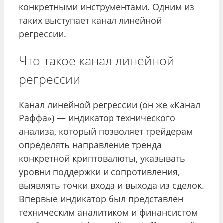
конкретными инструментами. Одним из
таких выступает канал линейной
регрессии.
Что такое канал линейной
регрессии
Канал линейной регрессии (он же «Канал
Раффа») — индикатор технического
анализа, который позволяет трейдерам
определять направление тренда
конкретной криптовалюты, указывать
уровни поддержки и сопротивления,
выявлять точки входа и выхода из сделок.
Впервые индикатор был представлен
техническим аналитиком и финансистом