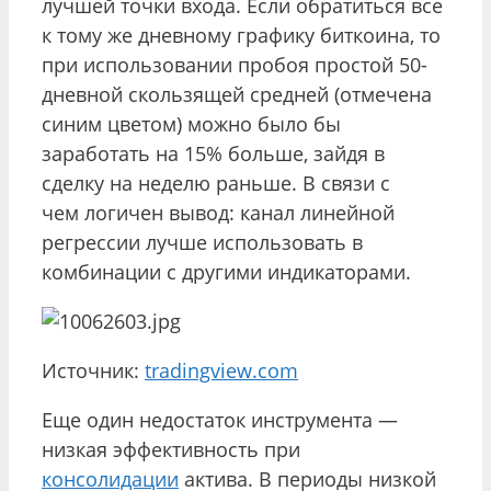
лучшей точки входа. Если обратиться все
к тому же дневному графику биткоина, то
при использовании пробоя простой 50-
дневной скользящей средней (отмечена
синим цветом) можно было бы
заработать на 15% больше, зайдя в
сделку на неделю раньше. В связи с
чем логичен вывод: канал линейной
регрессии лучше использовать в
комбинации с другими индикаторами.
Источник:
tradingview.com
Еще один недостаток инструмента —
низкая эффективность при
консолидации
актива. В периоды низкой