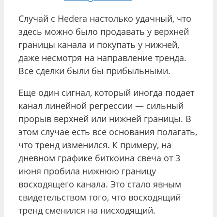
Случай с Hedera настолько удачный, что
здесь можно было продавать у верхней
границы канала и покупать у нижней,
даже несмотря на направление тренда.
Все сделки были бы прибыльными.
Еще один сигнал, который иногда подает
канал линейной регрессии — сильный
прорыв верхней или нижней границы. В
этом случае есть все основания полагать,
что тренд изменился. К примеру, на
дневном графике биткоина свеча от 3
июня пробила нижнюю границу
восходящего канала. Это стало явным
свидетельством того, что восходящий
тренд сменился на нисходящий.