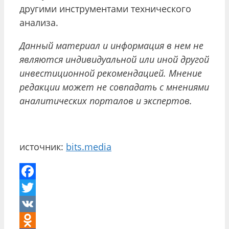
другими инструментами технического
анализа.
Данный материал и информация в нем не
являются индивидуальной или иной другой
инвестиционной рекомендацией. Мнение
редакции может не совпадать с мнениями
аналитических порталов и экспертов.
источник:
bits.media
Facebook
Twitter
VK