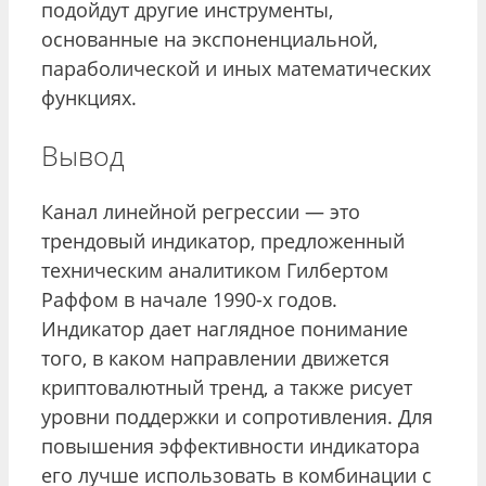
подойдут другие инструменты,
основанные на экспоненциальной,
параболической и иных математических
функциях.
Вывод
Канал линейной регрессии — это
трендовый индикатор, предложенный
техническим аналитиком Гилбертом
Раффом в начале 1990-х годов.
Индикатор дает наглядное понимание
того, в каком направлении движется
криптовалютный тренд, а также рисует
уровни поддержки и сопротивления. Для
повышения эффективности индикатора
его лучше использовать в комбинации с