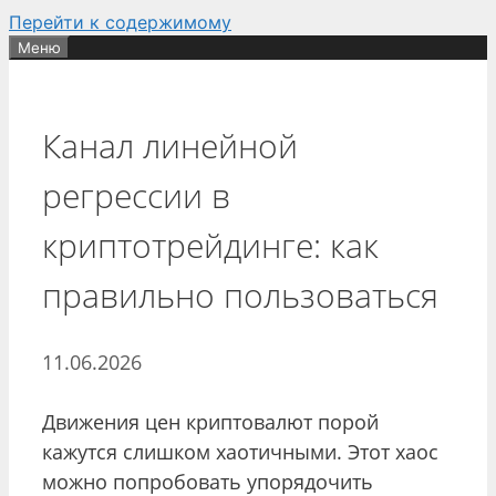
Перейти к содержимому
Меню
Канал линейной
регрессии в
криптотрейдинге: как
правильно пользоваться
11.06.2026
Движения цен криптовалют порой
кажутся слишком хаотичными. Этот хаос
можно попробовать упорядочить