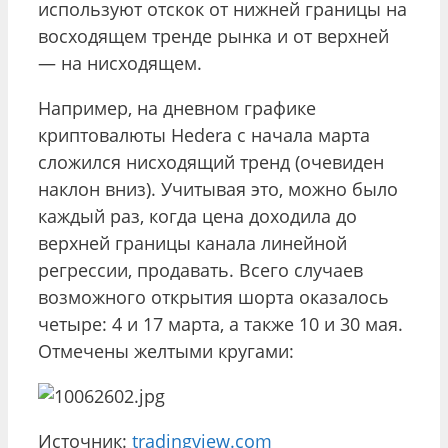
используют отскок от нижней границы на
восходящем тренде рынка и от верхней
— на нисходящем.
Например, на дневном графике
криптовалюты Hedera с начала марта
сложился нисходящий тренд (очевиден
наклон вниз). Учитывая это, можно было
каждый раз, когда цена доходила до
верхней границы канала линейной
регрессии, продавать. Всего случаев
возможного открытия шорта оказалось
четыре: 4 и 17 марта, а также 10 и 30 мая.
Отмечены желтыми кругами:
Источник:
tradingview.com