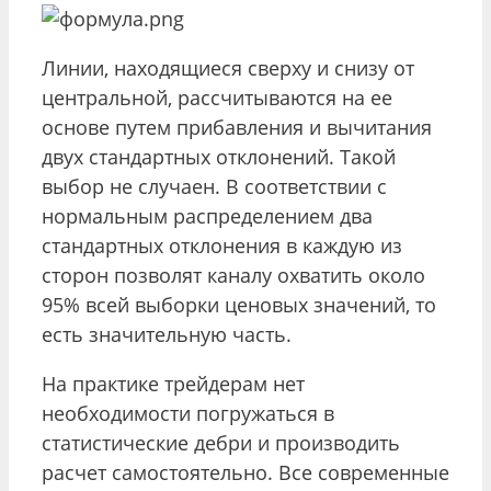
Линии, находящиеся сверху и снизу от
центральной, рассчитываются на ее
основе путем прибавления и вычитания
двух стандартных отклонений. Такой
выбор не случаен. В соответствии с
нормальным распределением два
стандартных отклонения в каждую из
сторон позволят каналу охватить около
95% всей выборки ценовых значений, то
есть значительную часть.
На практике трейдерам нет
необходимости погружаться в
статистические дебри и производить
расчет самостоятельно. Все современные