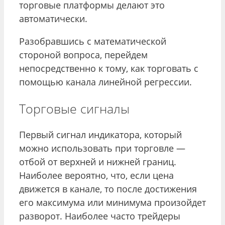
торговые платформы делают это
автоматически.
Разобравшись с математической
стороной вопроса, перейдем
непосредственно к тому, как торговать с
помощью канала линейной регрессии.
Торговые сигналы
Первый сигнал индикатора, который
можно использовать при торговле —
отбой от верхней и нижней границ.
Наиболее вероятно, что, если цена
движется в канале, то после достижения
его максимума или минимума произойдет
разворот. Наиболее часто трейдеры