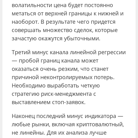
волатильности цена будет постоянно
метаться от верхней границы к нижней и
наоборот. В результате чего придется
совершать множество сделок, которые
зачастую окажутся убыточными.
Третий минус канала линейной регрессии
— пробой границ канала может
оказаться очень резким, что станет
причиной неконтролируемых потерь.
Необходимо выработать четкую
стратегию риск-менеджмента с
выставлением стоп-заявок.
Наконец последний минус индикатора —
любые рынки, включая криптовалютный,
не линейны. Для их анализа лучше