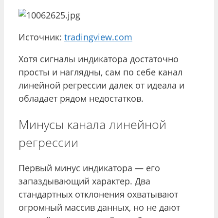
Источник:
tradingview.com
Хотя сигналы индикатора достаточно
просты и наглядны, сам по себе канал
линейной регрессии далек от идеала и
обладает рядом недостатков.
Минусы канала линейной
регрессии
Первый минус индикатора — его
запаздывающий характер. Два
стандартных отклонения охватывают
огромный массив данных, но не дают