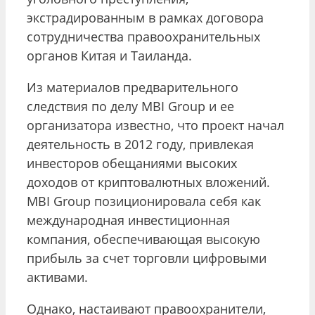
экстрадированным в рамках договора
сотрудничества правоохранительных
органов Китая и Таиланда.
Из материалов предварительного
следствия по делу MBI Group и ее
организатора известно, что проект начал
деятельность в 2012 году, привлекая
инвесторов обещаниями высоких
доходов от криптовалютных вложений.
MBI Group позиционировала себя как
международная инвестиционная
компания, обеспечивающая высокую
прибыль за счет торговли цифровыми
активами.
Однако, настаивают правоохранители,