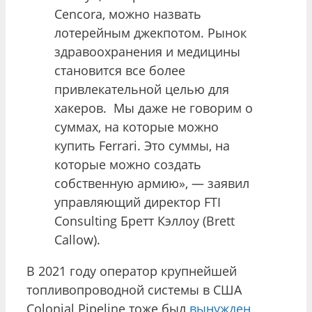
Cencora, можно назвать
лотерейным джекпотом. Рынок
здравоохранения и медицины
становится все более
привлекательной целью для
хакеров. Мы даже не говорим о
суммах, на которые можно
купить Ferrari. Это суммы, на
которые можно создать
собственную армию», — заявил
управляющий директор FTI
Consulting Бретт Кэллоу (Brett
Callow).
В 2021 году оператор крупнейшей
топливопроводной системы в США
Colonial Pipeline тоже был
вынужден