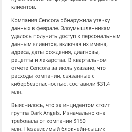
клиентов.
Компания Cencora обнаружила утечку
данных в феврале. Злоумышленникам
удалось получить доступ к персональным
данным клиентов, включая их имена,
адреса, даты рождения, диагнозы,
рецепты и лекарства. В квартальном
отчете Cencora за июль указано, что
расходы компании, связанные с
кибербезопасностью, составили $31,4
млн.
Выяснилось, что за инцидентом стоит
группа Dark Angels. Изначально она
требовала от компании $150
млн. Независимый блокчейн-сыщик