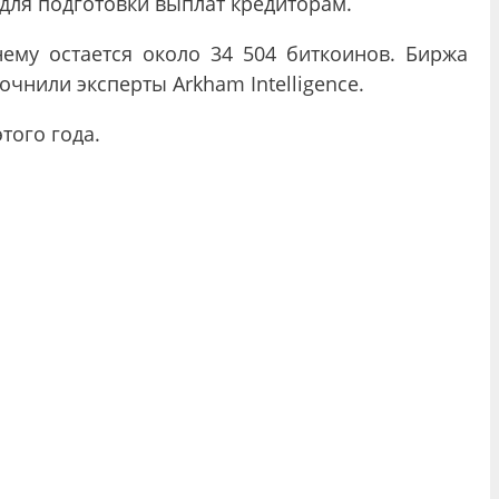
для подготовки выплат кредиторам.
ему остается около 34 504 биткоинов. Биржа
чнили эксперты Arkham Intelligence.
того года.