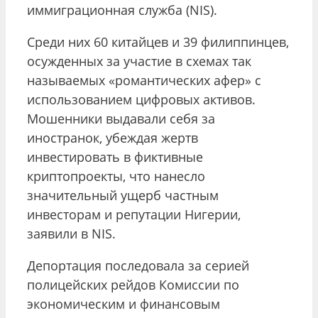
иммиграционная служба (NIS).
Среди них 60 китайцев и 39 филиппинцев,
осужденных за участие в схемах так
называемых «романтических афер» с
использованием цифровых активов.
Мошенники выдавали себя за
иностранок, убеждая жертв
инвестировать в фиктивные
криптопроекты, что нанесло
значительный ущерб частным
инвесторам и репутации Нигерии,
заявили в NIS.
Депортация последовала за серией
полицейских рейдов Комиссии по
экономическим и финансовым