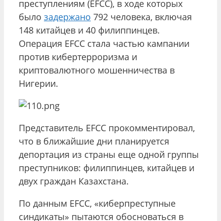
преступлениям (EFCC), в ходе которых
было
задержано
792 человека, включая
148 китайцев и 40 филиппинцев.
Операция EFCC стала частью кампании
против кибертерроризма и
криптовалютного мошенничества в
Нигерии.
Представитель EFCC прокомментировал,
что в ближайшие дни планируется
депортация из страны еще одной группы
преступников: филиппинцев, китайцев и
двух граждан Казахстана.
По данным EFCC, «киберпреступные
синдикаты» пытаются обосноваться в