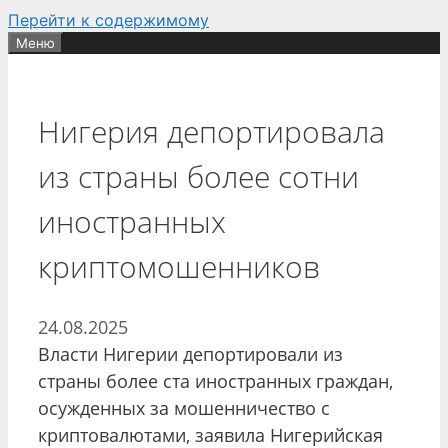
Перейти к содержимому
Меню
Нигерия депортировала
из страны более сотни
иностранных
криптомошенников
24.08.2025
Власти Нигерии депортировали из
страны более ста иностранных граждан,
осужденных за мошенничество с
криптовалютами, заявила Нигерийская