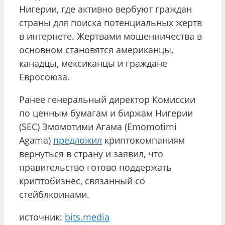
Нигерии, где активно вербуют граждан
страны для поиска потенциальных жертв
в интернете. Жертвами мошенничества в
основном становятся американцы,
канадцы, мексиканцы и граждане
Евросоюза.
Ранее генеральный директор Комиссии
по ценным бумагам и биржам Нигерии
(SEC) Эмомотими Агама (Emomotimi
Agama)
предложил
криптокомпаниям
вернуться в страну и заявил, что
правительство готово поддержать
криптобизнес, связанный со
стейблкоинами.
источник:
bits.media