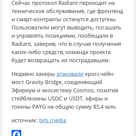
Сейчас протокол Radiant переходит на
техническое обслуживание, где фронтенд
и смарт-контракты останутся доступны.
Пользователи могут выводить, погашать
и управлять позициями, пообещали в
Radiant, заверив, что в случае получения
каких-либо средств, команда проекта
будет возвращать их пострадавшим.
Недавно хакеры
атаковали
кроссчейн-
мост Gravity Bridge, соединяющий
Эфириум и экосистему Cosmos, похитив
стейблкоины USDC и USDT, эфиры и
токены PAYG на общую сумму $5,4 млн.
источник:
bits.media