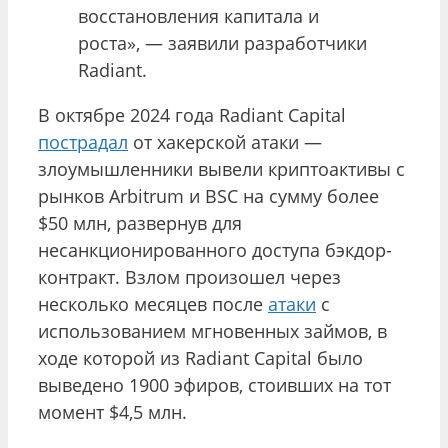
восстановления капитала и
роста», — заявили разработчики
Radiant.
В октябре 2024 года Radiant Capital
пострадал
от хакерской атаки —
злоумышленники вывели криптоактивы с
рынков Arbitrum и BSC на сумму более
$50 млн, развернув для
несанкционированного доступа бэкдор-
контракт. Взлом произошел через
несколько месяцев после
атаки
с
использованием мгновенных займов, в
ходе которой из Radiant Capital было
выведено 1900 эфиров, стоивших на тот
момент $4,5 млн.