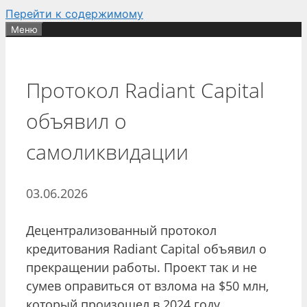
Перейти к содержимому
Меню
Протокол Radiant Capital
объявил о
самоликвидации
03.06.2026
Децентрализованный протокол
кредитования Radiant Capital объявил о
прекращении работы. Проект так и не
сумев оправиться от взлома на $50 млн,
который произошел в 2024 году.