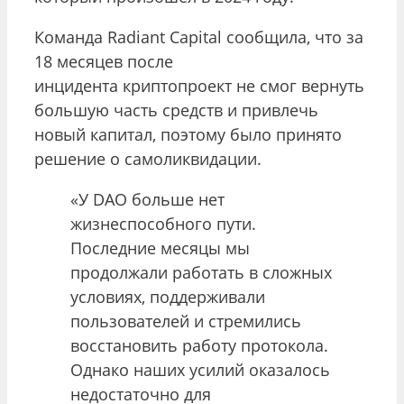
Команда Radiant Capital сообщила, что за
18 месяцев после
инцидента криптопроект не смог вернуть
большую часть средств и привлечь
новый капитал, поэтому было принято
решение о самоликвидации.
«У DAO больше нет
жизнеспособного пути.
Последние месяцы мы
продолжали работать в сложных
условиях, поддерживали
пользователей и стремились
восстановить работу протокола.
Однако наших усилий оказалось
недостаточно для