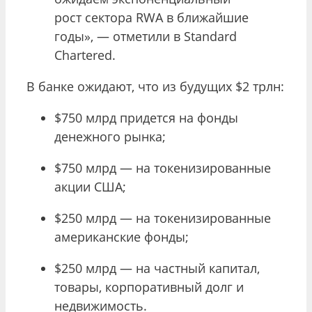
рост сектора RWA в ближайшие
годы», — отметили в Standard
Chartered.
В банке ожидают, что из будущих $2 трлн:
$750 млрд придется на фонды
денежного рынка;
$750 млрд — на токенизированные
акции США;
$250 млрд — на токенизированные
американские фонды;
$250 млрд — на частный капитал,
товары, корпоративный долг и
недвижимость.