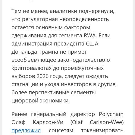
Тем не менее, аналитики подчеркнули,
что регуляторная неопределенность
остается основным фактором
сдерживания для сегмента RWA. Если
администрация президента США
Дональда Трампа не примет
всеобъемлющее законодательство о
криптовалютах до промежуточных
выборов 2026 года, следует ожидать
стагнации и ухода инвесторов в другие,
более перспективные сегменты
цифровой экономики.
Ранее генеральный директор Polychain
Олаф Карлсон-Уи (Olaf Carlson-Wee)
предложил
соцсетям токенизировать