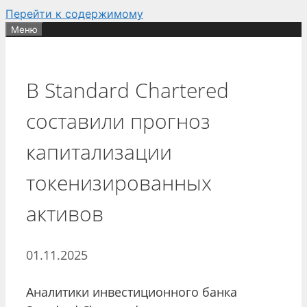
Перейти к содержимому
Меню
В Standard Chartered
составили прогноз
капитализации
токенизированных
активов
01.11.2025
Аналитики инвестиционного банка