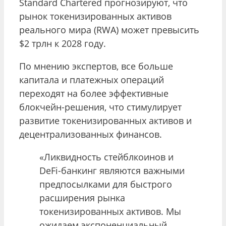
Standard Chartered прогнозируют, что
рынок токенизированных активов
реального мира (RWA) может превысить
$2 трлн к 2028 году.
По мнению экспертов, все больше
капитала и платежных операций
переходят на более эффективные
блокчейн-решения, что стимулирует
развитие токенизированных активов и
децентрализованных финансов.
«Ликвидность стейблкоинов и
DeFi-банкинг являются важными
предпосылками для быстрого
расширения рынка
токенизированных активов. Мы
ожидаем экспоненциальный