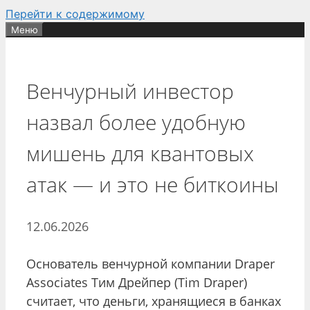
Перейти к содержимому
Меню
Венчурный инвестор
назвал более удобную
мишень для квантовых
атак — и это не биткоины
12.06.2026
Основатель венчурной компании Draper
Associates Тим Дрейпер (Tim Draper)
считает, что деньги, хранящиеся в банках