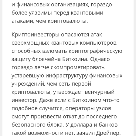
и финансовых организациях, гораздо
более уязвимы перед квантовыми
атаками, чем криптовалюты.
Криптоинвесторы опасаются атак
сверхмощных квантовых компьютеров,
способных взломать криптографическую
защиту блокчейна Биткоина. Однако
гораздо легче скомпрометировать
устаревшую инфраструктуру финансовых
учреждений, чем сеть первой
криптовалюты, утверждает венчурный
инвестор. Даже если с Биткоином что-то
подобное случится, операторы узлов
смогут произвести откат до последнего
безопасного блока. У доллара и банков
такой возможности нет, заявил Дрейпер.