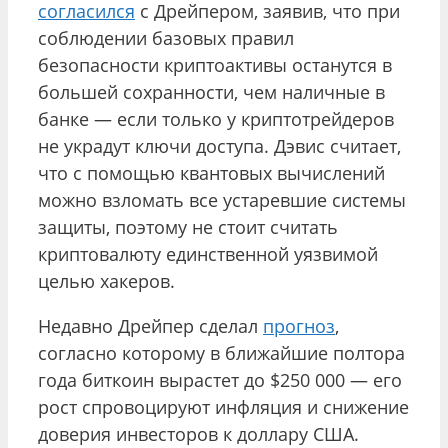
согласился
с Дрейпером, заявив, что при
соблюдении базовых правил
безопасности криптоактивы останутся в
большей сохранности, чем наличные в
банке — если только у криптотрейдеров
не украдут ключи доступа. Дэвис считает,
что с помощью квантовых вычислений
можно взломать все устаревшие системы
защиты, поэтому не стоит считать
криптовалюту единственной уязвимой
целью хакеров.
Недавно Дрейпер сделал
прогноз
,
согласно которому в ближайшие полтора
года биткоин вырастет до $250 000 — его
рост спровоцируют инфляция и снижение
доверия инвесторов к доллару США.