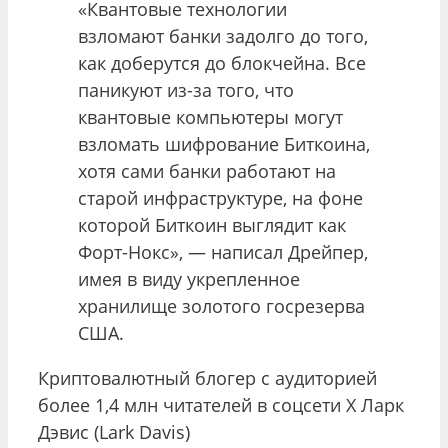
«Квантовые технологии
взломают банки задолго до того,
как доберутся до блокчейна. Все
паникуют из-за того, что
квантовые компьютеры могут
взломать шифрование Биткоина,
хотя сами банки работают на
старой инфраструктуре, на фоне
которой Биткоин выглядит как
Форт-Нокс», — написал Дрейпер,
имея в виду укрепленное
хранилище золотого госрезерва
США.
Криптовалютный блогер с аудиторией
более 1,4 млн читателей в соцсети Х Ларк
Дэвис (Lark Davis)