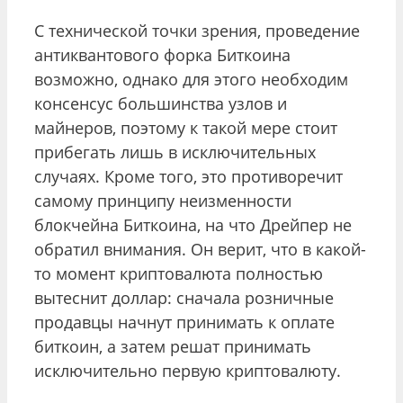
С технической точки зрения, проведение
антиквантового форка Биткоина
возможно, однако для этого необходим
консенсус большинства узлов и
майнеров, поэтому к такой мере стоит
прибегать лишь в исключительных
случаях. Кроме того, это противоречит
самому принципу неизменности
блокчейна Биткоина, на что Дрейпер не
обратил внимания. Он верит, что в какой-
то момент криптовалюта полностью
вытеснит доллар: сначала розничные
продавцы начнут принимать к оплате
биткоин, а затем решат принимать
исключительно первую криптовалюту.