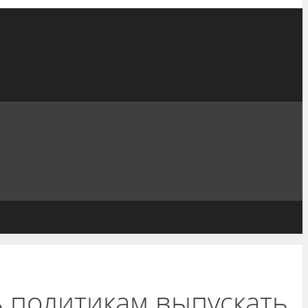
 политикам выпускать