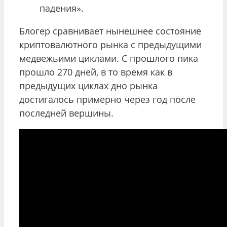
падения».
Блогер сравнивает нынешнее состояние
криптовалютного рынка с предыдущими
медвежьими циклами. С прошлого пика
прошло 270 дней, в то время как в
предыдущих циклах дно рынка
достигалось примерно через год после
последней вершины.