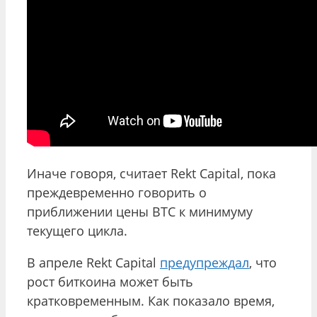
Иначе говоря, считает Rekt Capital, пока
преждевременно говорить о
приближении цены BTC к минимуму
текущего цикла.
В апреле Rekt Capital
предупреждал
, что
рост биткоина может быть
кратковременным. Как показало время,