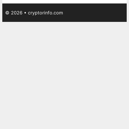
© 2026 • cryptorinfo.com