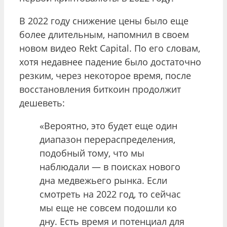
В 2022 году снижение цены было еще
более длительным, напомнил в своем
новом видео Rekt Capital. По его словам,
хотя недавнее падение было достаточно
резким, через некоторое время, после
восстановления биткоин продолжит
дешеветь:
«Вероятно, это будет еще один
диапазон перераспределения,
подобный тому, что мы
наблюдали — в поисках нового
дна медвежьего рынка. Если
смотреть на 2022 год, то сейчас
мы еще не совсем подошли ко
дну. Есть время и потенциал для