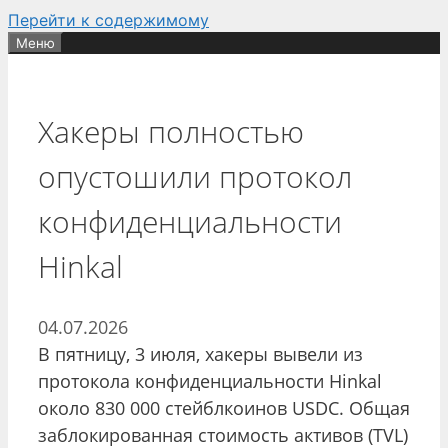
Перейти к содержимому
Меню
Хакеры полностью
опустошили протокол
конфиденциальности
Hinkal
04.07.2026
В пятницу, 3 июля, хакеры вывели из
протокола конфиденциальности Hinkal
около 830 000 стейблкоинов USDC. Общая
заблокированная стоимость активов (TVL)