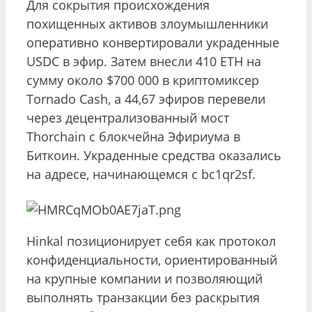
Для сокрытия происхождения
похищенных активов злоумышленники
оперативно конвертировали украденные
USDC в эфир. Затем внесли 410 ETH на
сумму около $700 000 в криптомиксер
Tornado Cash, а 44,67 эфиров перевели
через децентрализованный мост
Thorchain с блокчейна Эфириума в
Биткоин. Украденные средства оказались
на адресе, начинающемся с bc1qr2sf.
Hinkal позиционирует себя как протокол
конфиденциальности, ориентированный
на крупные компании и позволяющий
выполнять транзакции без раскрытия