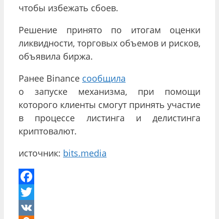
чтобы избежать сбоев.
Решение принято по итогам оценки
ликвидности, торговых объемов и рисков,
объявила биржа.
Ранее Binance
сообщила
о запуске механизма, при помощи
которого клиенты смогут принять участие
в процессе листинга и делистинга
криптовалют.
источник:
bits.media
Facebook
Twitter