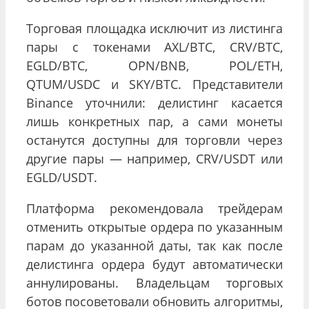
Торговая площадка исключит из листинга
пары с токенами AXL/BTC, CRV/BTC,
EGLD/BTC, OPN/BNB, POL/ETH,
QTUM/USDC и SKY/BTC. Представители
Binance уточнили: делистинг касается
лишь конкретных пар, а сами монеты
останутся доступны для торговли через
другие пары — например, CRV/USDT или
EGLD/USDT.
Платформа рекомендовала трейдерам
отменить открытые ордера по указанным
парам до указанной даты, так как после
делистинга ордера будут автоматически
аннулированы. Владельцам торговых
ботов посоветовали обновить алгоритмы,