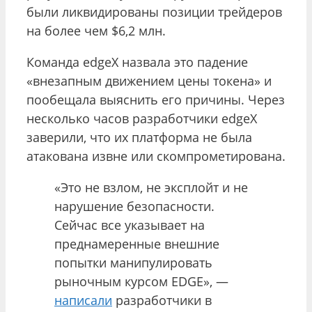
были ликвидированы позиции трейдеров
на более чем $6,2 млн.
Команда edgeX назвала это падение
«внезапным движением цены токена» и
пообещала выяснить его причины. Через
несколько часов разработчики edgeX
заверили, что их платформа не была
атакована извне или скомпрометирована.
«Это не взлом, не эксплойт и не
нарушение безопасности.
Сейчас все указывает на
преднамеренные внешние
попытки манипулировать
рыночным курсом EDGE», —
написали
разработчики в