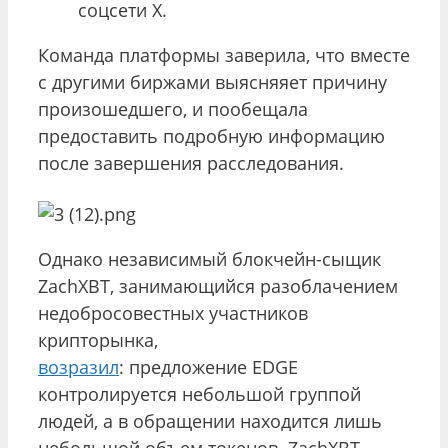
соцсети Х.
Команда платформы заверила, что вместе
с другими биржами выясняяет причину
произошедшего, и пообещала
предоставить подробную информацию
после завершения расследования.
Однако независимый блокчейн-сыщик
ZachXBT, занимающийся разоблачением
недобросовестных участников
крипторынка,
возразил
: предложение EDGE
контролируется небольшой группой
людей, а в обращении находится лишь