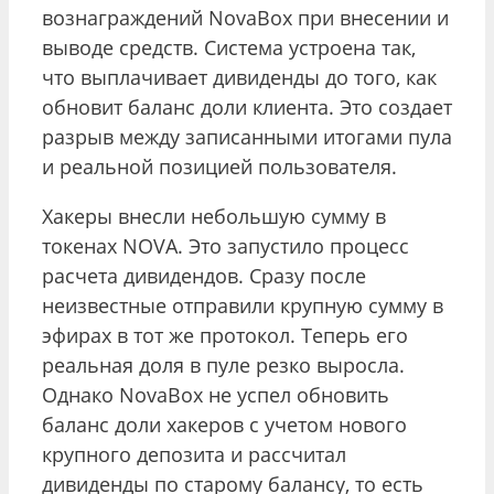
вознаграждений NovaBox при внесении и
выводе средств. Система устроена так,
что выплачивает дивиденды до того, как
обновит баланс доли клиента. Это создает
разрыв между записанными итогами пула
и реальной позицией пользователя.
Хакеры внесли небольшую сумму в
токенах NOVA. Это запустило процесс
расчета дивидендов. Сразу после
неизвестные отправили крупную сумму в
эфирах в тот же протокол. Теперь его
реальная доля в пуле резко выросла.
Однако NovaBox не успел обновить
баланс доли хакеров с учетом нового
крупного депозита и рассчитал
дивиденды по старому балансу, то есть