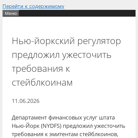
Перейти к содержимому
Меню
Нью-йоркский регулятор
предложил ужесточить
требования к
стейблкоинам
11.06.2026
Департамент финансовых услуг штата
Нью-Йорк (NYDFS) предложил ужесточить
требования к эмитентам стейблкоинов,