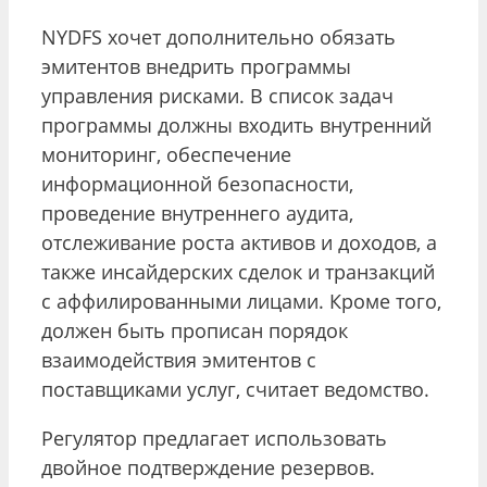
NYDFS хочет дополнительно обязать
эмитентов внедрить программы
управления рисками. В список задач
программы должны входить внутренний
мониторинг, обеспечение
информационной безопасности,
проведение внутреннего аудита,
отслеживание роста активов и доходов, а
также инсайдерских сделок и транзакций
с аффилированными лицами. Кроме того,
должен быть прописан порядок
взаимодействия эмитентов с
поставщиками услуг, считает ведомство.
Регулятор предлагает использовать
двойное подтверждение резервов.