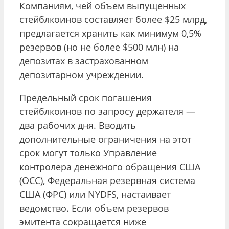
Компаниям, чей объем выпущенных
стейблкоинов составляет более $25 млрд,
предлагается хранить как минимум 0,5%
резервов (но не более $500 млн) на
депозитах в застрахованном
депозитарном учреждении.
Предельный срок погашения
стейблкоинов по запросу держателя —
два рабочих дня. Вводить
дополнительные ограничения на этот
срок могут только Управление
контролера денежного обращения США
(OCC), Федеральная резервная система
США (ФРС) или NYDFS, настаивает
ведомство. Если объем резервов
эмитента сокращается ниже