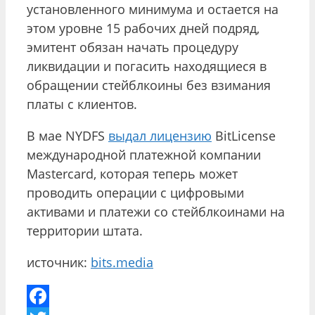
установленного минимума и остается на
этом уровне 15 рабочих дней подряд,
эмитент обязан начать процедуру
ликвидации и погасить находящиеся в
обращении стейблкоины без взимания
платы с клиентов.
В мае NYDFS
выдал лицензию
BitLicense
международной платежной компании
Mastercard, которая теперь может
проводить операции с цифровыми
активами и платежи со стейблкоинами на
территории штата.
источник:
bits.media