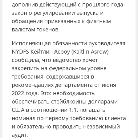
дополнив действующий с прошлого года
закон о регулировании выпуска и
обращения привязанных к фиатным
валютам токенов.
Исполняющая обязанности руководителя
NYDFS Кейтлин Асроу (Kaitlin Asrow)
сообщила, что ведомство хочет
закрепить на федеральном уровне
требования, содержавшиеся в
рекомендациях департамента от июня
2022 года. Это: необходимость
обеспечивать стейблкоины долларами
США в соотношении 1:1, погашать
номинал по первому требованию клиента
и обязательно проводить независимый
аудит.