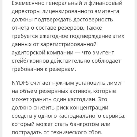
Ежемесячно генеральный и финансовый
директоры лицензированного эмитента
должны подтверждать достоверность
отчета о составе резервов. Также
требуется ежегодное подтверждение этих
данных от зарегистрированной
аудиторской компании — что эмитент
стейблкоинов действительно соблюдает
требования к резервам.
NYDFS считает нужным установить лимит
на объем резервных активов, которые
может хранить один кастодиан. Это
должно снизить риск концентрации
средств у одного кастодиального сервиса,
который может стать банкротом или
пострадать от технического сбоя.