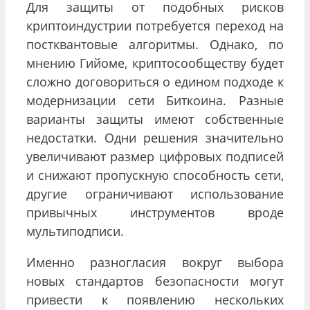
Для защиты от подобных рисков
криптоиндустрии потребуется переход на
постквантовые алгоритмы. Однако, по
мнению Гийоме, криптосообществу будет
сложно договориться о едином подходе к
модернизации сети Биткоина. Разные
варианты защиты имеют собственные
недостатки. Одни решения значительно
увеличивают размер цифровых подписей
и снижают пропускную способность сети,
другие ограничивают использование
привычных инструментов вроде
мультиподписи.
Именно разногласия вокруг выбора
новых стандартов безопасности могут
привести к появлению нескольких