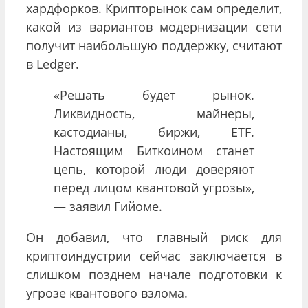
хардфорков. Крипторынок сам определит,
какой из вариантов модернизации сети
получит наибольшую поддержку, считают
в Ledger.
«Решать будет рынок.
Ликвидность, майнеры,
кастодианы, биржи, ETF.
Настоящим Биткоином станет
цепь, которой люди доверяют
перед лицом квантовой угрозы»,
— заявил Гийоме.
Он добавил, что главный риск для
криптоиндустрии сейчас заключается в
слишком позднем начале подготовки к
угрозе квантового взлома.