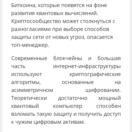
Биткоина, которые появятся на фоне
развития квантовых вычислений.
Криптосообщество может столкнуться с
разногласиями при выборе способов
защиты сети от новых угроз, опасается
топ-менеджер.
Современные блокчейны и большая
часть интернет-инфраструктуры
используют криптографические
алгоритмы, основанные на
асимметричном шифровании.
Теоретически достаточно мощный
квантовый компьютер способен
взломать такую защиту и получить доступ
к чужим цифровым активам.