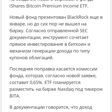
iShares Bitcoin Premium Income ETF.
Новый фонд презентован BlackRock еще в
январе, но до сих пор не вышел на
биржу. Согласно отправленной SEC
документации, инструмент сочетает
прямое инвестирование в биткоин и
механизм генерации дохода по типу
купонов облигаций.
Последняя поправка касается комиссии
фонда, которая, согласно новой заявке,
составит 0,65%. ETF планируется
разместить на бирже Nasdaq под тикером
BITA.
В документации говорится, что доход