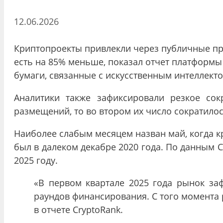
12.06.2026
Криптопроекты привлекли через публичные про
есть на 85% меньше, показал отчет платформы 
бумаги, связанные с искусственным интеллекто
Аналитики также зафиксировали резкое сок
размещений, то во втором их число сократилос
Наиболее слабым месяцем назван май, когда к
был в далеком декабре 2020 года. По данным 
2025 году.
«В первом квартале 2025 года рынок заф
раундов финансирования. С того момента 
в отчете CryptoRank.