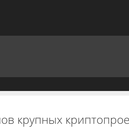
ов крупных криптопрое