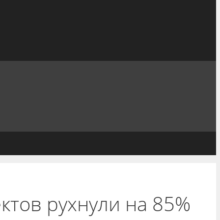
ктов рухнули на 85%