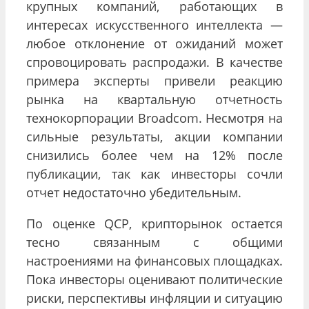
крупных компаний, работающих в
интересах искусственного интеллекта —
любое отклонение от ожиданий может
спровоцировать распродажи. В качестве
примера эксперты привели реакцию
рынка на квартальную отчетность
технокорпорации Broadcom. Несмотря на
сильные результаты, акции компании
снизились более чем на 12% после
публикации, так как инвесторы сочли
отчет недостаточно убедительным.
По оценке QCP, крипторынок остается
тесно связанным с общими
настроениями на финансовых площадках.
Пока инвесторы оценивают политические
риски, перспективы инфляции и ситуацию