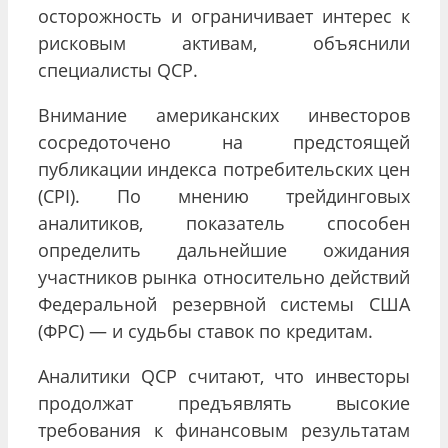
осторожность и ограничивает интерес к
рисковым активам, объяснили
специалисты QCP.
Внимание американских инвесторов
сосредоточено на предстоящей
публикации индекса потребительских цен
(CPI). По мнению трейдинговых
аналитиков, показатель способен
определить дальнейшие ожидания
участников рынка относительно действий
Федеральной резервной системы США
(ФРС) — и судьбы ставок по кредитам.
Аналитики QCP считают, что инвесторы
продолжат предъявлять высокие
требования к финансовым результатам