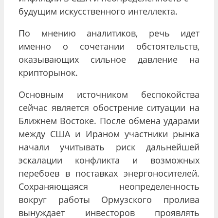
будущим искусственного интеллекта.
По мнению аналитиков, речь идет
именно о сочетании обстоятельств,
оказывающих сильное давление на
крипторынок.
Основным источником беспокойства
сейчас является обострение ситуации на
Ближнем Востоке. После обмена ударами
между США и Ираном участники рынка
начали учитывать риск дальнейшей
эскалации конфликта и возможных
перебоев в поставках энергоносителей.
Сохраняющаяся неопределенность
вокруг работы Ормузского пролива
вынуждает инвесторов проявлять