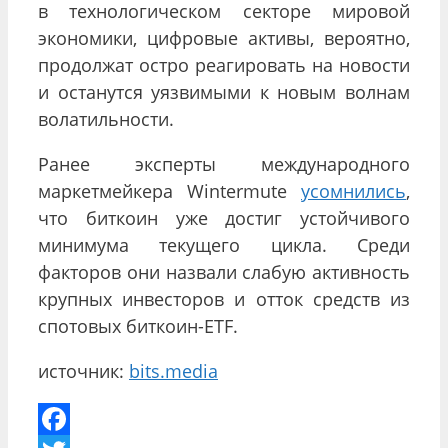
в технологическом секторе мировой
экономики, цифровые активы, вероятно,
продолжат остро реагировать на новости
и останутся уязвимыми к новым волнам
волатильности.
Ранее эксперты международного
маркетмейкера Wintermute
усомнились
,
что биткоин уже достиг устойчивого
минимума текущего цикла. Среди
факторов они назвали слабую активность
крупных инвесторов и отток средств из
спотовых биткоин-ETF.
источник:
bits.media